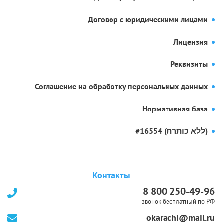
Договор с юридическими лицами
Лицензия
Реквизиты
Соглашение на обработку персональных данных
Нормативная база
#16554 (ללא כותרת)
Контакты
8 800 250-49-96
звонок бесплатный по РФ
okarachi@mail.ru