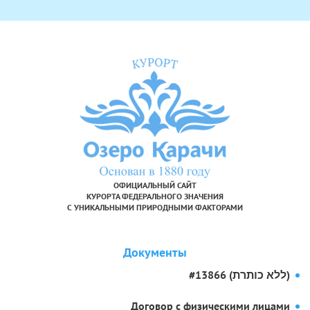
ОФИЦИАЛЬНЫЙ САЙТ
КУРОРТА ФЕДЕРАЛЬНОГО ЗНАЧЕНИЯ
С УНИКАЛЬНЫМИ ПРИРОДНЫМИ ФАКТОРАМИ
Документы
#13866 (ללא כותרת)
Договор с физическими лицами