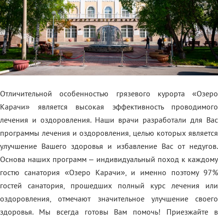
Отличительной особенностью грязевого курорта «Озеро
Карачи» является высокая эффективность проводимого
лечения и оздоровления. Наши врачи разработали для Вас
программы лечения и оздоровления, целью которых является
улучшение Вашего здоровья и избавление Вас от недугов.
Основа наших программ – индивидуальный поход к каждому
гостю санатория «Озеро Карачи», и именно поэтому 97%
гостей санатория, прошедших полный курс лечения или
оздоровления, отмечают значительное улучшение своего
здоровья. Мы всегда готовы Вам помочь! Приезжайте в