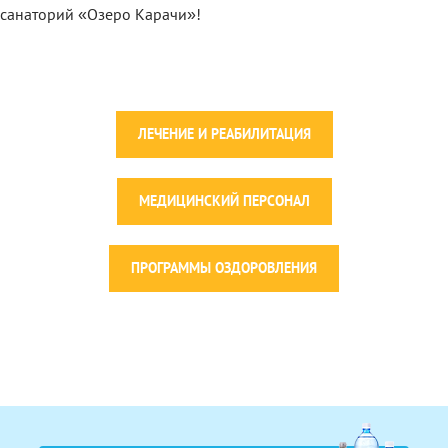
санаторий «Озеро Карачи»!
ЛЕЧЕНИЕ И РЕАБИЛИТАЦИЯ
МЕДИЦИНСКИЙ ПЕРСОНАЛ
ПРОГРАММЫ ОЗДОРОВЛЕНИЯ