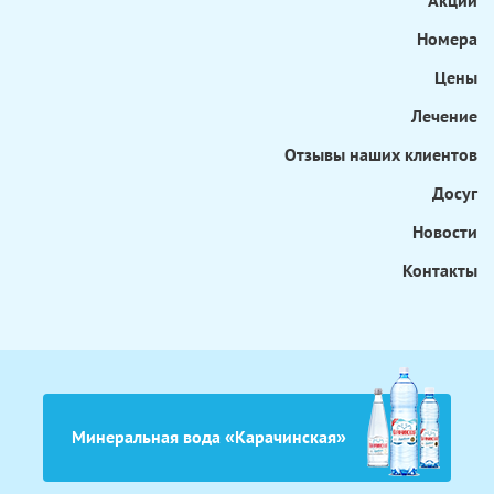
Номера
Цены
Лечение
Отзывы наших клиентов
Досуг
Новости
Контакты
Минеральная вода «Карачинская»