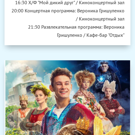
16:30 Х/Ф "Мой дикий друг" / Киноконцертный зал
20:00 Концертная программа: Вероника Гришуленко
/ Киноконцертный зал
21:30 Развлекательная программа: Вероника
Гришуленко / Кафе-бар "Отдых"