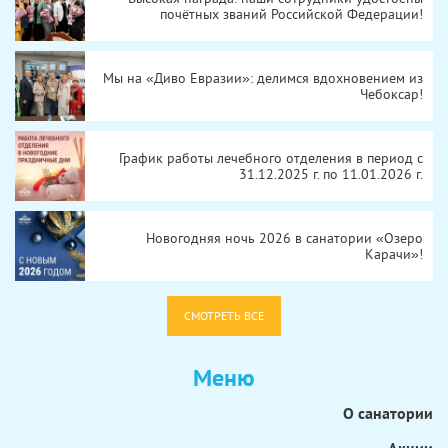
почётных званий Российской Федерации!
Мы на «Диво Евразии»: делимся вдохновением из
Чебоксар!
График работы лечебного отделения в период с
31.12.2025 г. по 11.01.2026 г.
Новогодняя ночь 2026 в санатории «Озеро
Карачи»!
СМОТРЕТЬ ВСЕ
Меню
О санатории
Акции