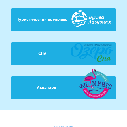
Туристический комплекс
СПА
Аквапарк