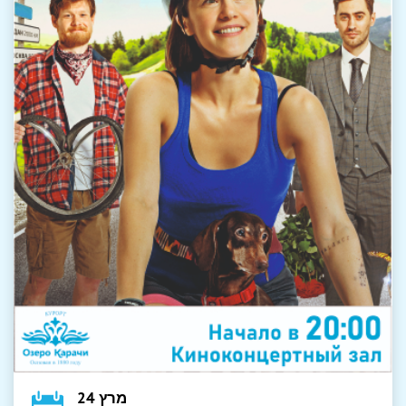
מרץ 24