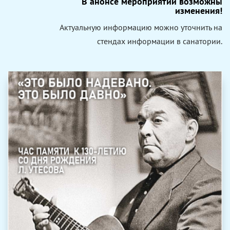
В анонсе мероприятий возможны
изменения!
Актуальную информацию можно уточнить на
стендах информации в санатории.