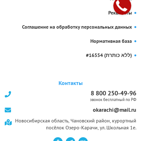
Реквизиты
Соглашение на обработку персональных данных
Нормативная база
#16554 (ללא כותרת)
Контакты
8 800 250-49-96
звонок бесплатный по РФ
okarachi@mail.ru
Новосибирская область, Чановский район, курортный
посёлок Озеро-Карачи, ул. Школьная 1е.