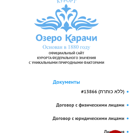
ОФИЦИАЛЬНЫЙ САЙТ
КУРОРТА ФЕДЕРАЛЬНОГО ЗНАЧЕНИЯ
С УНИКАЛЬНЫМИ ПРИРОДНЫМИ ФАКТОРАМИ
Документы
#13866 (ללא כותרת)
Договор с физическими лицами
Договор с юридическими лицами
Лицензия