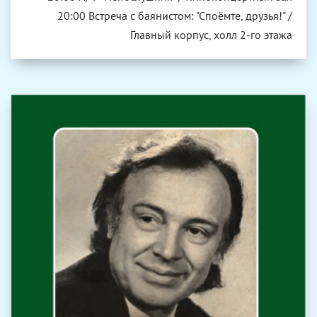
20:00 Встреча с баянистом: "Споёмте, друзья!" /
Главный корпус, холл 2-го этажа