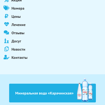
Акции
Номера
Цены
Лечение
Отзывы
Досуг
Новости
Контакты
Минеральная вода «Карачинская»