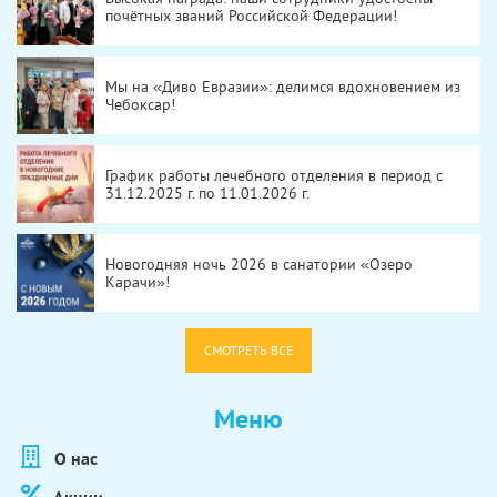
почётных званий Российской Федерации!
Мы на «Диво Евразии»: делимся вдохновением из
Чебоксар!
График работы лечебного отделения в период с
31.12.2025 г. по 11.01.2026 г.
Новогодняя ночь 2026 в санатории «Озеро
Карачи»!
СМОТРЕТЬ ВСЕ
Меню
О нас