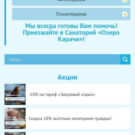
Психотерапия
Мы всегда готовы Вам помочь!
Приезжайте в Санаторий «Озеро
Карачи»!
Акции
-10% на тариф «Здоровый отдых»
Скидка 10% льготным категориям граждан!