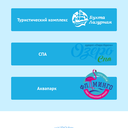
Туристический комплекс
СПА
Аквапарк