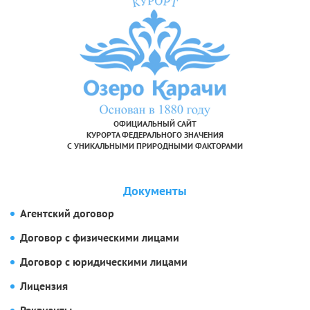
ОФИЦИАЛЬНЫЙ САЙТ
КУРОРТА ФЕДЕРАЛЬНОГО ЗНАЧЕНИЯ
С УНИКАЛЬНЫМИ ПРИРОДНЫМИ ФАКТОРАМИ
Документы
Агентский договор
Договор с физическими лицами
Договор с юридическими лицами
Лицензия