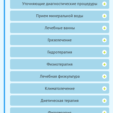
Уточняющие диагностические процедуры
Прием минеральной воды
Лечебные ванны
Грязелечение
Гидротерапия
Физиотерапия
Лечебная физкультура
Климатолечение
Диетическая терапия
Фитотерапия