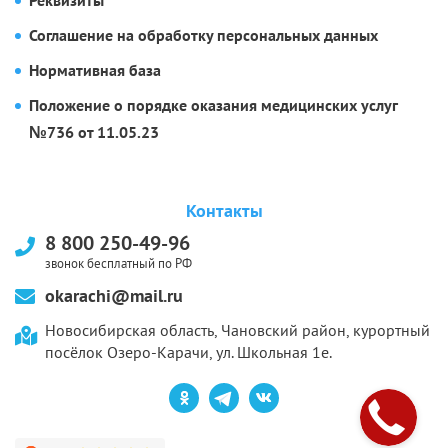
Реквизиты
Соглашение на обработку персональных данных
Нормативная база
Положение о порядке оказания медицинских услуг
№736 от 11.05.23
Контакты
8 800 250-49-96
звонок бесплатный по РФ
okarachi@mail.ru
Новосибирская область, Чановский район, курортный
посёлок Озеро-Карачи, ул. Школьная 1е.