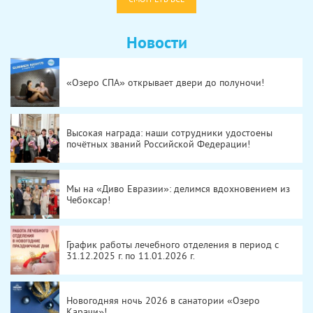
Новости
«Озеро СПА» открывает двери до полуночи!
Высокая награда: наши сотрудники удостоены
почётных званий Российской Федерации!
Мы на «Диво Евразии»: делимся вдохновением из
Чебоксар!
График работы лечебного отделения в период с
31.12.2025 г. по 11.01.2026 г.
Новогодняя ночь 2026 в санатории «Озеро
Карачи»!