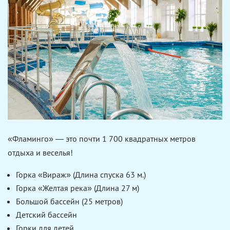
«Фламинго» — это почти 1 700 квадратных метров
отдыха и веселья!
Горка «Вираж» (Длина спуска 63 м.)
Горка «Желтая река» (Длина 27 м)
Большой бассейн (25 метров)
Детский бассейн
Горки для детей