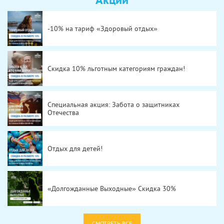
-10% на тариф «Здоровый отдых»
Скидка 10% льготным категориям граждан!
Специальная акция: Забота о защитниках
Отечества
Отдых для детей!
«Долгожданные Выходные» Скидка 30%
СМОТРЕТЬ ВСЕ