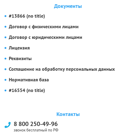
Документы
#13866 (no title)
Договор с физическими лицами
Договор с юридическими лицами
Лицензия
Реквизиты
Соглашение на обработку персональных данных
Нормативная база
#16554 (no title)
Контакты
8 800 250-49-96
звонок бесплатный по РФ