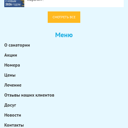
СМОТРЕТЬ ВСЕ
Меню
О санатории
Акции
Номера
Цены
Лечение
Отзывы наших клиентов
Досуг
Новости
Контакты