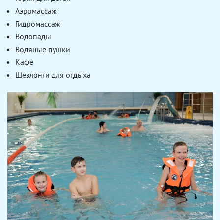
Аэромассаж
Гидромассаж
Водопады
Водяные пушки
Кафе
Шезлонги для отдыха