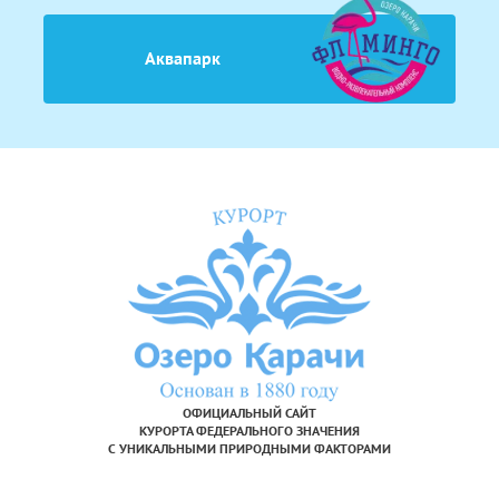
Аквапарк
ОФИЦИАЛЬНЫЙ САЙТ
КУРОРТА ФЕДЕРАЛЬНОГО ЗНАЧЕНИЯ
С УНИКАЛЬНЫМИ ПРИРОДНЫМИ ФАКТОРАМИ