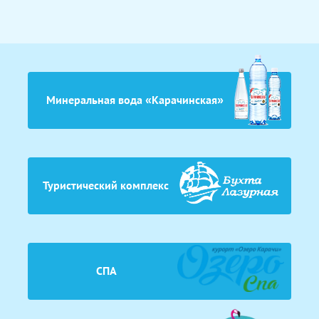
Минеральная вода «Карачинская»
Туристический комплекс
СПА