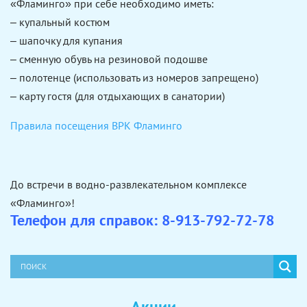
«Фламинго» при себе необходимо иметь:
– купальный костюм
– шапочку для купания
– сменную обувь на резиновой подошве
– полотенце (использовать из номеров запрещено)
– карту гостя (для отдыхающих в санатории)
Правила посещения ВРК Фламинго
До встречи в водно-развлекательном комплексе
«Фламинго»!
Телефон для справок: 8-913-792-72-78
Акции