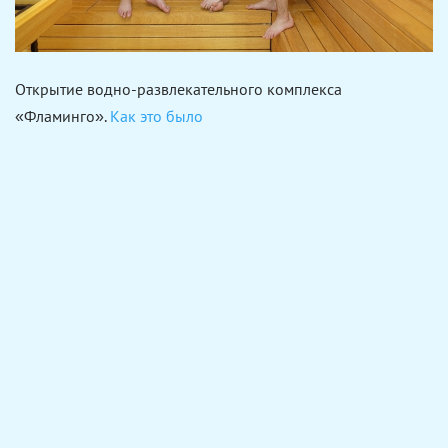
Открытие водно-развлекательного комплекса
«Фламинго».
Как это было