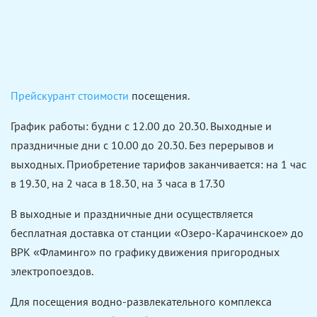
Прейскурант стоимости
посещения.
График работы: будни с 12.00 до 20.30. Выходные и
праздничные дни с 10.00 до 20.30. Без перерывов и
выходных. Приобретение тарифов заканчивается: на 1 час
в 19.30, на 2 часа в 18.30, на 3 часа в 17.30
В выходные и праздничные дни осуществляется
бесплатная доставка от станции «Озеро-Карачинское» до
ВРК «Фламинго» по графику движения пригородных
электропоездов
​.
Для посещения водно-развлекательного комплекса