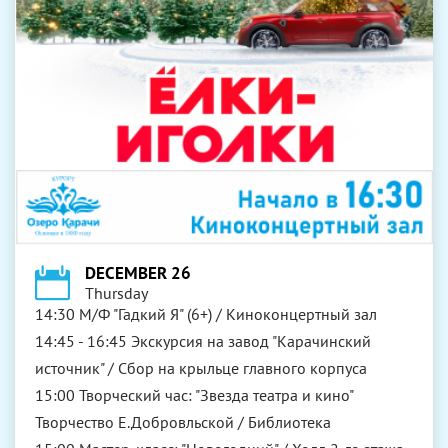
DECEMBER 26
Thursday
14:30 М/Ф "Гадкий Я" (6+) / Киноконцертный зал
14:45 - 16:45 Экскурсия на завод "Карачинский
источник" / Сбор на крыльце главного корпуса
15:00 Творческий час: "Звезда театра и кино"
Творчество Е.Добровльской / Библиотека