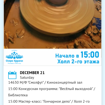
DECEMBER 21
Saturday
14630 М/Ф "Смолфут" / Киноконцертный зал
15:00 Конкурсная программа: "Весёлый выходной" /
Библиотека
15:00 Мастер-класс: "Гончарное дело" / Холл 2-го