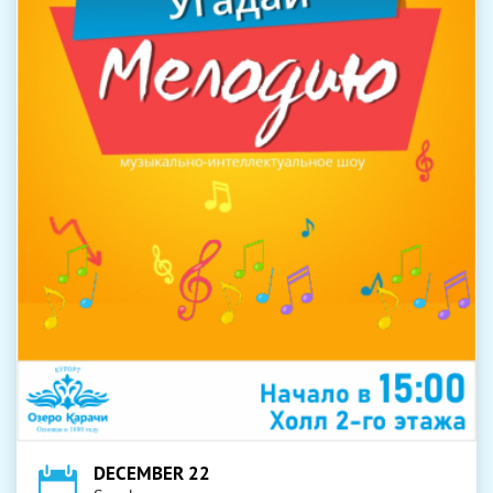
DECEMBER 22