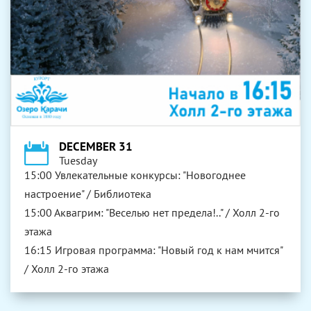
DECEMBER 31
Tuesday
15:00 Увлекательные конкурсы: "Новогоднее
настроение" / Библиотека
15:00 Аквагрим: "Веселью нет предела!.." / Холл 2-го
этажа
16:15 Игровая программа: "Новый год к нам мчится"
/ Холл 2-го этажа