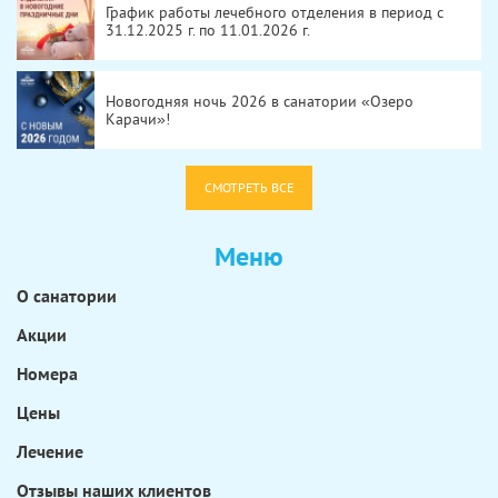
График работы лечебного отделения в период с
31.12.2025 г. по 11.01.2026 г.
Новогодняя ночь 2026 в санатории «Озеро
Карачи»!
СМОТРЕТЬ ВСЕ
Меню
О санатории
Акции
Номера
Цены
Лечение
Отзывы наших клиентов