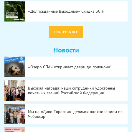
«Долгожданные Выходные» Скидка 30%
СМОТРЕТЬ ВСЕ
Новости
«Озеро СПА» открывает двери до полуночи!
Высокая награда: наши сотрудники удостоены
почётных званий Российской Федерации!
Мы на «Диво Евразии»: делимся вдохновением из
Чебоксар!