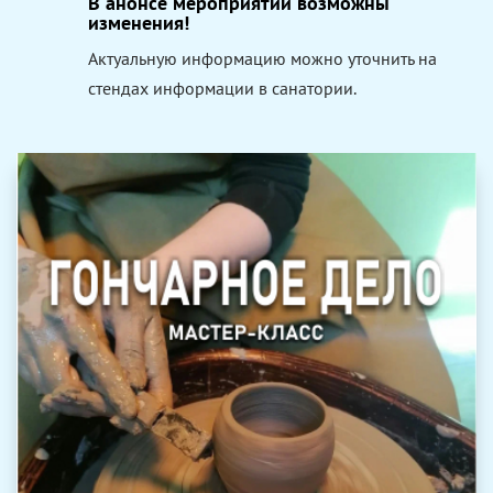
В анонсе мероприятий возможны
изменения!
Актуальную информацию можно уточнить на
стендах информации в санатории.