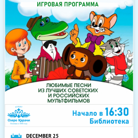
DECEMBER 25