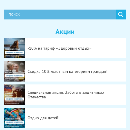
Акции
-10% на тариф «Здоровый отдых»
Скидка 10% льготным категориям граждан!
Специальная акция: Забота о защитниках
Отечества
Отдых для детей!