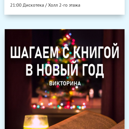
21:00 Дискотека / Холл 2-го этажа