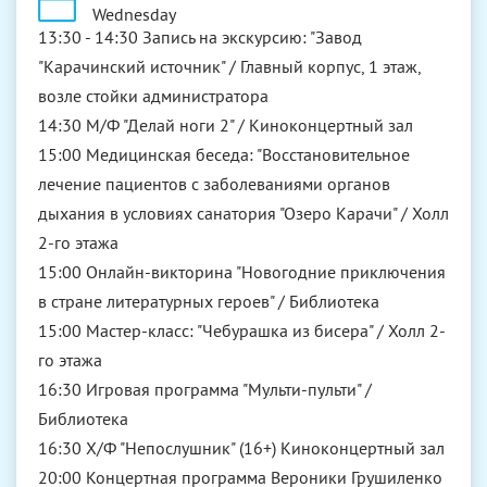
Wednesday
13:30 - 14:30 Запись на экскурсию: "Завод
"Карачинский источник" / Главный корпус, 1 этаж,
возле стойки администратора
14:30 М/Ф "Делай ноги 2" / Киноконцертный зал
15:00 Медицинская беседа: "Восстановительное
лечение пациентов с заболеваниями органов
дыхания в условиях санатория "Озеро Карачи" / Холл
2-го этажа
15:00 Онлайн-викторина "Новогодние приключения
в стране литературных героев" / Библиотека
15:00 Мастер-класс: "Чебурашка из бисера" / Холл 2-
го этажа
16:30 Игровая программа "Мульти-пульти" /
Библиотека
16:30 Х/Ф "Непослушник" (16+) Киноконцертный зал
20:00 Концертная программа Вероники Грушиленко