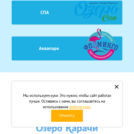
СПА
Аквапарк
Мы используем куки. Это нужно, чтобы сайт работал
лучше. Оставаясь с нами, вы соглашаетесь на
использование
файлов куки
.
ПРИНЯТЬ