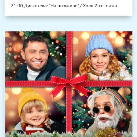
21:00 Дискотека: "На позитиве" / Холл 2-го этажа