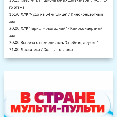
го этажа
16:30 Х/Ф "Чудо на 34-й улице" / Киноконцертный
зал
20:00 Х/Ф "Тариф Новогодний" / Киноконцертный
зал
20:00 Встреча с гармонистом: "Споёмте, друзья!"
21:00 Дискотека / Холл 2-го этажа