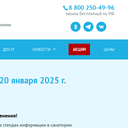
8 800 250-49-96
звонок бесплатный по РФ
ТОРАМИ
ДОСУГ
НОВОСТИ
АКЦИИ
ЦЕНЫ
20 января 2025 г.
енения!
 стендах информации в санатории.