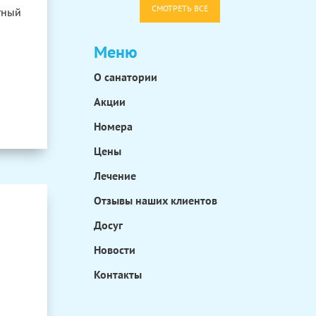
СМОТРЕТЬ ВСЕ
тный
Меню
а
О санатории
Акции
Номера
Цены
Лечение
Отзывы наших клиентов
Досуг
Новости
Контакты