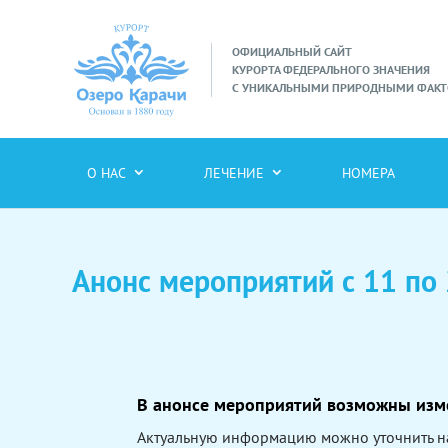
ий выезд
ОФИЦИАЛЬНЫЙ САЙТ
КУРОРТА ФЕДЕРАЛЬНОГО ЗНАЧЕНИЯ
на услуга ранний заезд /
С УНИКАЛЬНЫМИ ПРИРОДНЫМИ ФАК
О НАС
ЛЕЧЕНИЕ
НОМЕРА
Анонс мероприятий с 11 по 
В анонсе мероприятий возможны изм
Актуальную информацию можно уточнить на