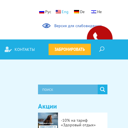
Версия для слабовидящих
Закажите
звонок!
КОНТАКТЫ
ЗАБРОНИРОВАТЬ
Акции
-10% на тариф
«Здоровый отдых»