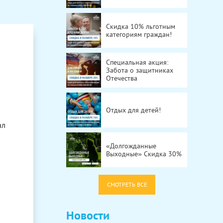
Скидка 10% льготным
категориям граждан!
Специальная акция:
Забота о защитниках
Отечества
Отдых для детей!
ал
«Долгожданные
Выходные» Скидка 30%
СМОТРЕТЬ ВСЕ
Новости